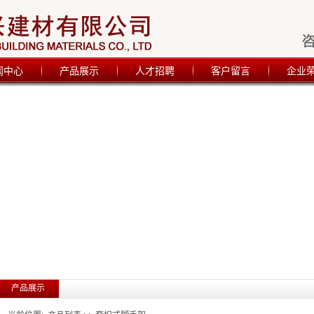
闻中心
产品展示
人才招聘
客户留言
企业
产品展示