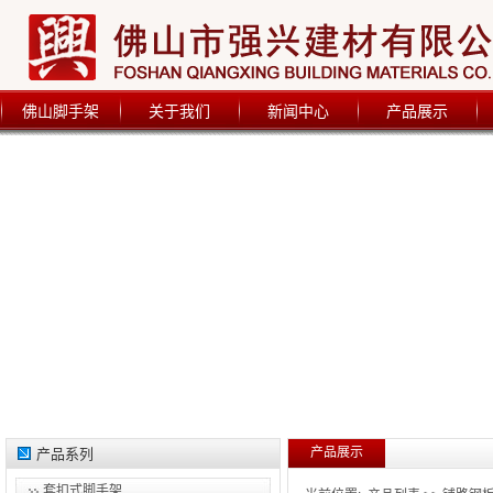
佛山脚手架
关于我们
新闻中心
产品展示
产品展示
产品系列
套扣式脚手架